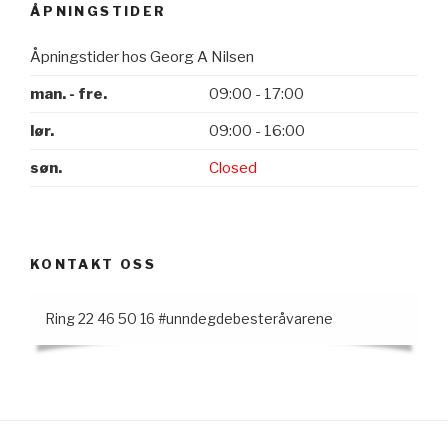
ÅPNINGSTIDER
Åpningstider hos Georg A Nilsen
man. - fre.
09:00 - 17:00
lør.
09:00 - 16:00
søn.
Closed
KONTAKT OSS
Ring 22 46 50 16 #unndegdebesteråvarene