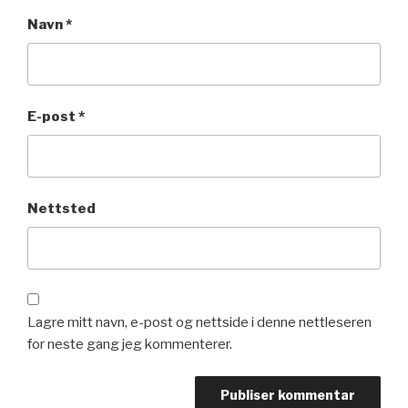
Navn
*
E-post
*
Nettsted
Lagre mitt navn, e-post og nettside i denne nettleseren
for neste gang jeg kommenterer.