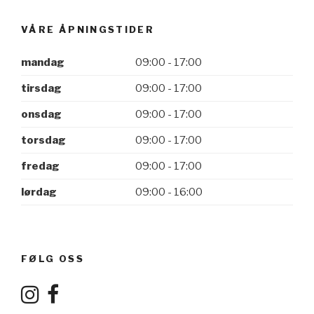
VÅRE ÅPNINGSTIDER
mandag
09:00 - 17:00
tirsdag
09:00 - 17:00
onsdag
09:00 - 17:00
torsdag
09:00 - 17:00
fredag
09:00 - 17:00
lørdag
09:00 - 16:00
FØLG OSS