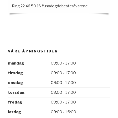
Ring 22 46 50 16 #unndegdebesteråvarene
VÅRE ÅPNINGSTIDER
mandag
09:00 - 17:00
tirsdag
09:00 - 17:00
onsdag
09:00 - 17:00
torsdag
09:00 - 17:00
fredag
09:00 - 17:00
lørdag
09:00 - 16:00