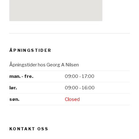
ÅPNINGSTIDER
Åpningstider hos Georg A Nilsen
man. - fre.
09:00 - 17:00
lør.
09:00 - 16:00
søn.
Closed
KONTAKT OSS