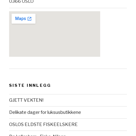
0366 OSLO
SISTE INNLEGG
GJETT VEKTEN!
Delikate dager for luksusbutikkene
OSLOS ELDSTE FISKEELSKERE