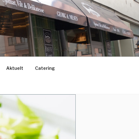
Aktuelt
Catering