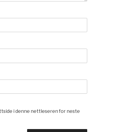
ttside i denne nettleseren for neste