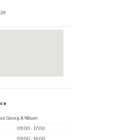
 39
DER
hos Georg A Nilsen
09:00 - 17:00
09:00 - 16:00