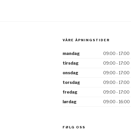
VÅRE ÅPNINGSTIDER
mandag
09:00 - 17:00
tirsdag
09:00 - 17:00
onsdag
09:00 - 17:00
torsdag
09:00 - 17:00
fredag
09:00 - 17:00
lørdag
09:00 - 16:00
FØLG OSS